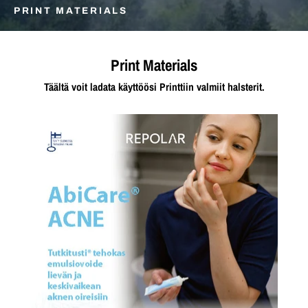
PRINT MATERIALS
Print Materials
Täältä voit ladata käyttöösi Printtiin valmiit halsterit.