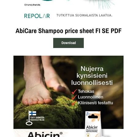
AbiCare Shampoo price sheet FI SE PDF
Download