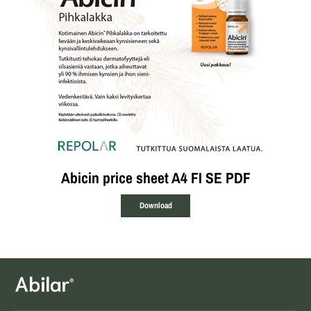
Abicin price sheet A4 FI SE PDF
Download