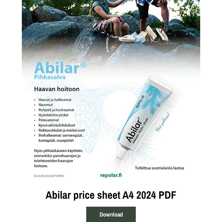
Abilar price sheet A4 2024 PDF
Download